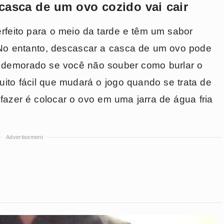
 casca de um ovo cozido vai cair
feito para o meio da tarde e têm um sabor
 No entanto, descascar a casca de um ovo pode
 demorado se você não souber como burlar o
uito fácil que mudará o jogo quando se trata de
fazer é colocar o ovo em uma jarra de água fria