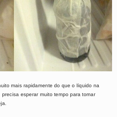
uito mais rapidamente do que o líquido na
o precisa esperar muito tempo para tomar
ja.