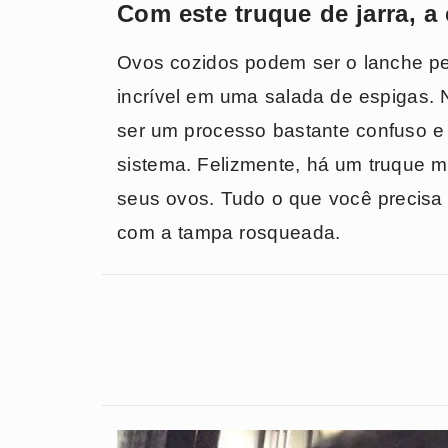
Com este truque de jarra, a
Ovos cozidos podem ser o lanche per
incrível em uma salada de espigas.
ser um processo bastante confuso e
sistema. Felizmente, há um truque m
seus ovos. Tudo o que você precisa 
com a tampa rosqueada.