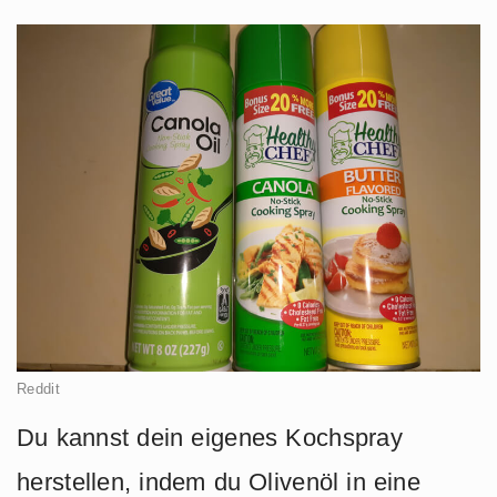
Reddit
Du kannst dein eigenes Kochspray
herstellen, indem du Olivenöl in eine