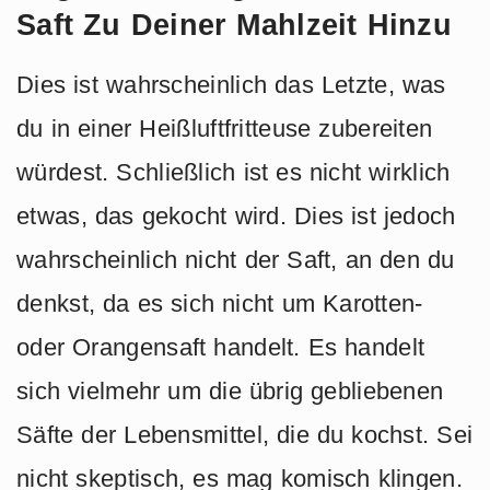
Saft Zu Deiner Mahlzeit Hinzu
Dies ist wahrscheinlich das Letzte, was
du in einer Heißluftfritteuse zubereiten
würdest. Schließlich ist es nicht wirklich
etwas, das gekocht wird. Dies ist jedoch
wahrscheinlich nicht der Saft, an den du
denkst, da es sich nicht um Karotten-
oder Orangensaft handelt. Es handelt
sich vielmehr um die übrig gebliebenen
Säfte der Lebensmittel, die du kochst. Sei
nicht skeptisch, es mag komisch klingen.