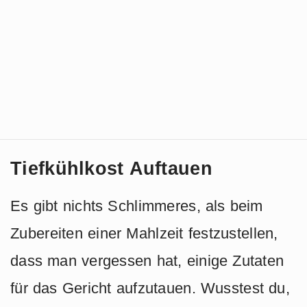
Tiefkühlkost Auftauen
Es gibt nichts Schlimmeres, als beim
Zubereiten einer Mahlzeit festzustellen,
dass man vergessen hat, einige Zutaten
für das Gericht aufzutauen. Wusstest du,