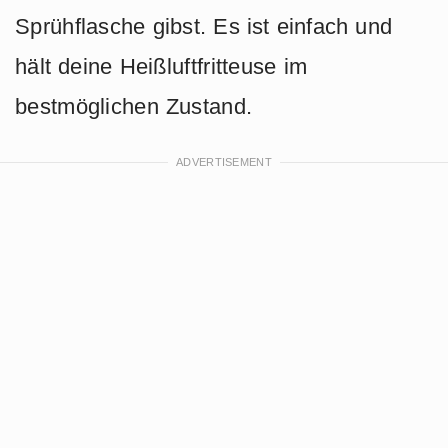
Sprühflasche gibst. Es ist einfach und
hält deine Heißluftfritteuse im
bestmöglichen Zustand.