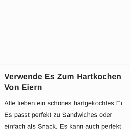
Verwende Es Zum Hartkochen
Von Eiern
Alle lieben ein schönes hartgekochtes Ei.
Es passt perfekt zu Sandwiches oder
einfach als Snack. Es kann auch perfekt