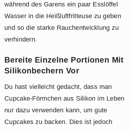
während des Garens ein paar Esslöffel
Wasser in die Heißluftfritteuse zu geben
und so die starke Rauchentwicklung zu
verhindern.
Bereite Einzelne Portionen Mit
Silikonbechern Vor
Du hast vielleicht gedacht, dass man
Cupcake-Förmchen aus Silikon im Leben
nur dazu verwenden kann, um gute
Cupcakes zu backen. Dies ist jedoch