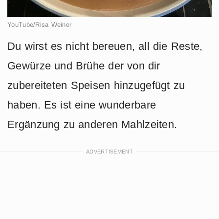
YouTube/Risa Weiner
Du wirst es nicht bereuen, all die Reste,
Gewürze und Brühe der von dir
zubereiteten Speisen hinzugefügt zu
haben. Es ist eine wunderbare
Ergänzung zu anderen Mahlzeiten.