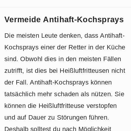
Vermeide Antihaft-Kochsprays
Die meisten Leute denken, dass Antihaft-
Kochsprays einer der Retter in der Küche
sind. Obwohl dies in den meisten Fällen
zutrifft, ist dies bei Heißluftfritteusen nicht
der Fall. Antihaft-Kochsprays können
tatsächlich mehr schaden als nützen. Sie
können die Heißluftfritteuse verstopfen
und auf Dauer zu Störungen führen.
Deshalb solltest du nach Möglichkeit