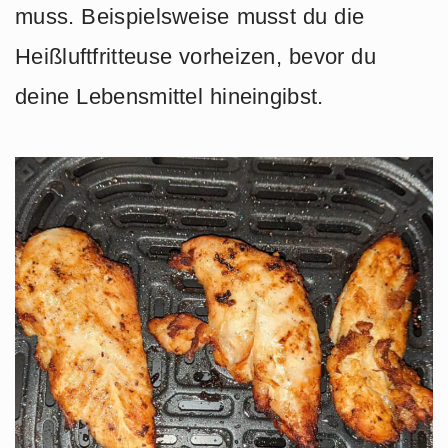
muss. Beispielsweise musst du die
Heißluftfritteuse vorheizen, bevor du
deine Lebensmittel hineingibst.