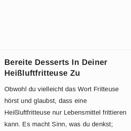
Bereite Desserts In Deiner
Heißluftfritteuse Zu
Obwohl du vielleicht das Wort Fritteuse
hörst und glaubst, dass eine
Heißluftfritteuse nur Lebensmittel frittieren
kann. Es macht Sinn, was du denkst;