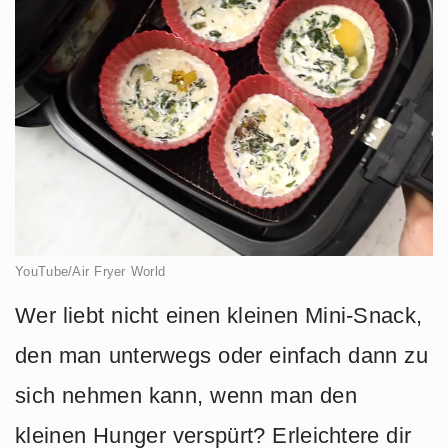
YouTube/Air Fryer World
Wer liebt nicht einen kleinen Mini-Snack,
den man unterwegs oder einfach dann zu
sich nehmen kann, wenn man den
kleinen Hunger verspürt? Erleichtere dir