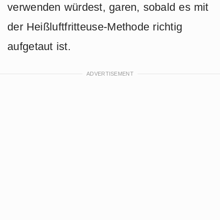
verwenden würdest, garen, sobald es mit
der Heißluftfritteuse-Methode richtig
aufgetaut ist.