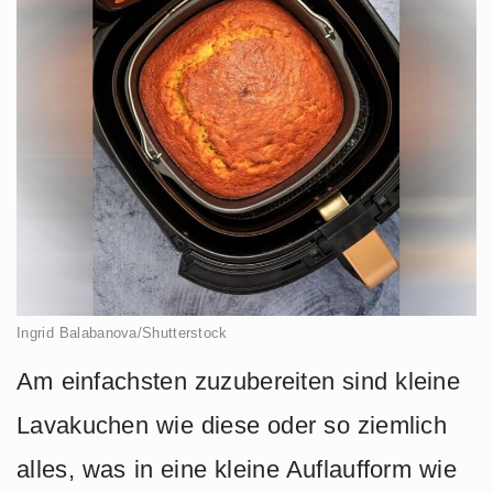
Ingrid Balabanova/Shutterstock
Am einfachsten zuzubereiten sind kleine
Lavakuchen wie diese oder so ziemlich
alles, was in eine kleine Auflaufform wie