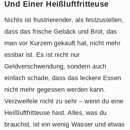
Und Einer Heißluftfritteuse
Nichts ist frustrierender, als festzustellen,
dass das frische Gebäck und Brot, das
man vor Kurzem gekauft hat, nicht mehr
essbar ist. Es ist nicht nur
Geldverschwendung, sondern auch
einfach schade, dass das leckere Essen
nicht mehr gegessen werden kann.
Verzweifele nicht zu sehr – wenn du eine
Heißluftfritteuse hast. Alles, was du
brauchst, ist ein wenig Wasser und etwas