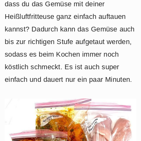
dass du das Gemüse mit deiner
Heißluftfritteuse ganz einfach auftauen
kannst? Dadurch kann das Gemüse auch
bis zur richtigen Stufe aufgetaut werden,
sodass es beim Kochen immer noch
köstlich schmeckt. Es ist auch super
einfach und dauert nur ein paar Minuten.