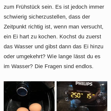
zum Frühstück sein. Es ist jedoch immer
schwierig sicherzustellen, dass der
Zeitpunkt richtig ist, wenn man versucht,
ein Ei hart zu kochen. Kochst du zuerst
das Wasser und gibst dann das Ei hinzu
oder umgekehrt? Wie lange lässt du es
im Wasser? Die Fragen sind endlos.