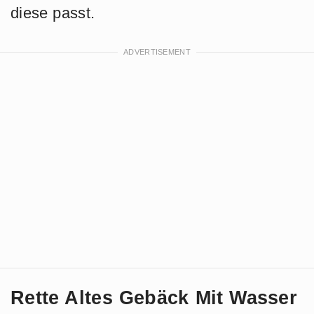
diese passt.
Rette Altes Gebäck Mit Wasser