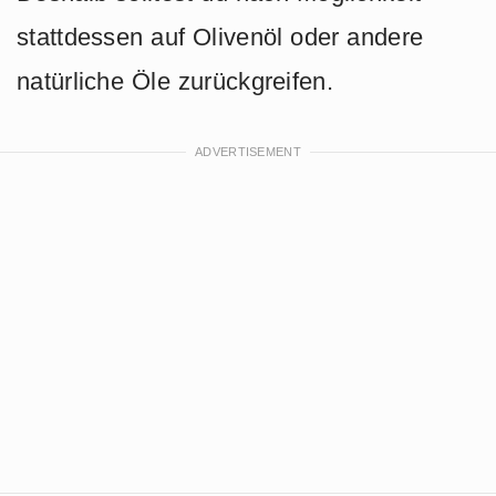
stattdessen auf Olivenöl oder andere
natürliche Öle zurückgreifen.