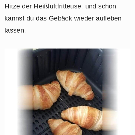
Hitze der Heißluftfritteuse, und schon
kannst du das Gebäck wieder aufleben
lassen.