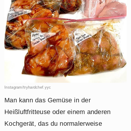
Instagram/tryhardchef.yyc
Man kann das Gemüse in der
Heißluftfritteuse oder einem anderen
Kochgerät, das du normalerweise