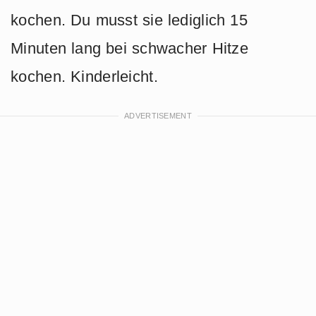
kochen. Du musst sie lediglich 15
Minuten lang bei schwacher Hitze
kochen. Kinderleicht.