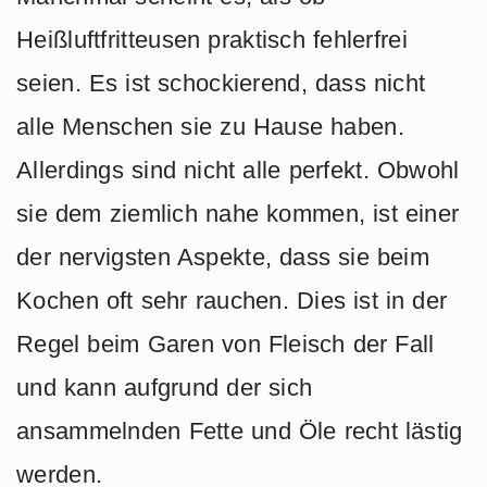
Heißluftfritteusen praktisch fehlerfrei
seien. Es ist schockierend, dass nicht
alle Menschen sie zu Hause haben.
Allerdings sind nicht alle perfekt. Obwohl
sie dem ziemlich nahe kommen, ist einer
der nervigsten Aspekte, dass sie beim
Kochen oft sehr rauchen. Dies ist in der
Regel beim Garen von Fleisch der Fall
und kann aufgrund der sich
ansammelnden Fette und Öle recht lästig
werden.