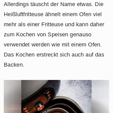
Allerdings täuscht der Name etwas. Die
Heißluftfritteuse ähnelt einem Ofen viel
mehr als einer Fritteuse und kann daher
zum Kochen von Speisen genauso
verwendet werden wie mit einem Ofen.
Das Kochen erstreckt sich auch auf das
Backen.