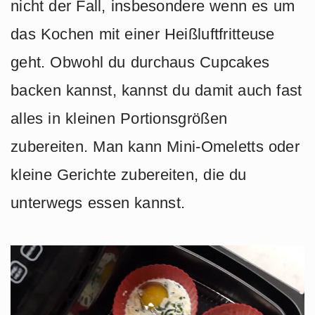
nicht der Fall, insbesondere wenn es um
das Kochen mit einer Heißluftfritteuse
geht. Obwohl du durchaus Cupcakes
backen kannst, kannst du damit auch fast
alles in kleinen Portionsgrößen
zubereiten. Man kann Mini-Omeletts oder
kleine Gerichte zubereiten, die du
unterwegs essen kannst.