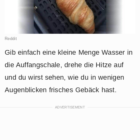
Reddit
Gib einfach eine kleine Menge Wasser in
die Auffangschale, drehe die Hitze auf
und du wirst sehen, wie du in wenigen
Augenblicken frisches Gebäck hast.