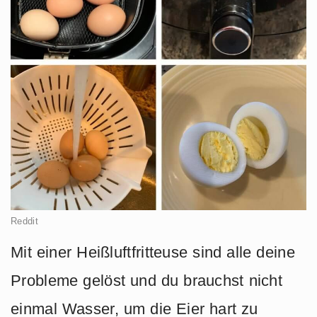
Reddit
Mit einer Heißluftfritteuse sind alle deine
Probleme gelöst und du brauchst nicht
einmal Wasser, um die Eier hart zu