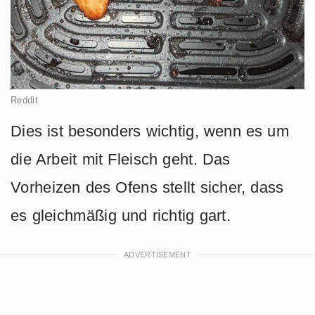
Reddit
Dies ist besonders wichtig, wenn es um
die Arbeit mit Fleisch geht. Das
Vorheizen des Ofens stellt sicher, dass
es gleichmäßig und richtig gart.