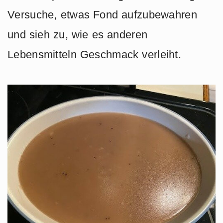
Versuche, etwas Fond aufzubewahren
und sieh zu, wie es anderen
Lebensmitteln Geschmack verleiht.