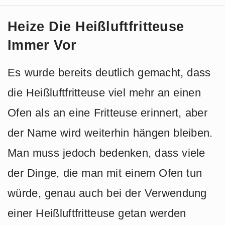
Heize Die Heißluftfritteuse
Immer Vor
Es wurde bereits deutlich gemacht, dass
die Heißluftfritteuse viel mehr an einen
Ofen als an eine Fritteuse erinnert, aber
der Name wird weiterhin hängen bleiben.
Man muss jedoch bedenken, dass viele
der Dinge, die man mit einem Ofen tun
würde, genau auch bei der Verwendung
einer Heißluftfritteuse getan werden